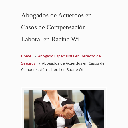
Abogados de Acuerdos en
Casos de Compensación
Laboral en Racine Wi
→
Home
Abogado Especialista en Derecho de
→
Seguros
Abogados de Acuerdos en Casos de
Compensación Laboral en Racine Wi