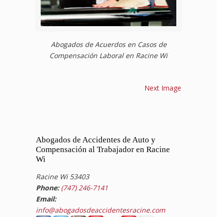
Abogados de Acuerdos en Casos de
Compensación Laboral en Racine Wi
Next Image
Abogados de Accidentes de Auto y
Compensación al Trabajador en Racine
Wi
Racine Wi 53403
Phone:
(747) 246-7141
Email:
info@abogadosdeaccidentesracine.com