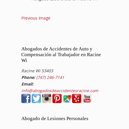
Previous Image
Abogados de Accidentes de Auto y
Compensación al Trabajador en Racine
Wi
Racine Wi 53403
Phone:
(747) 246-7141
Email:
info@abogadosdeaccidentesracine.com
Abogado de Lesiones Personales