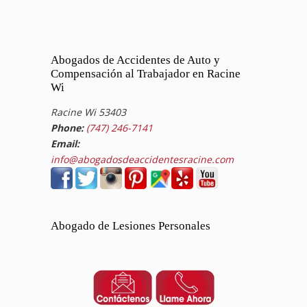
Abogados de Accidentes de Auto y
Compensación al Trabajador en Racine
Wi
Racine Wi 53403
Phone:
(747) 246-7141
Email:
info@abogadosdeaccidentesracine.com
Abogado de Lesiones Personales