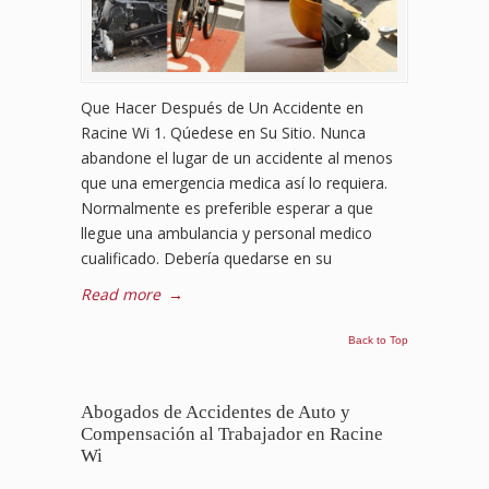
Que Hacer Después de Un Accidente en
Racine Wi 1. Qúedese en Su Sitio. Nunca
abandone el lugar de un accidente al menos
que una emergencia medica así lo requiera.
Normalmente es preferible esperar a que
llegue una ambulancia y personal medico
cualificado. Debería quedarse en su
Read more
→
Back to Top
Abogados de Accidentes de Auto y
Compensación al Trabajador en Racine
Wi