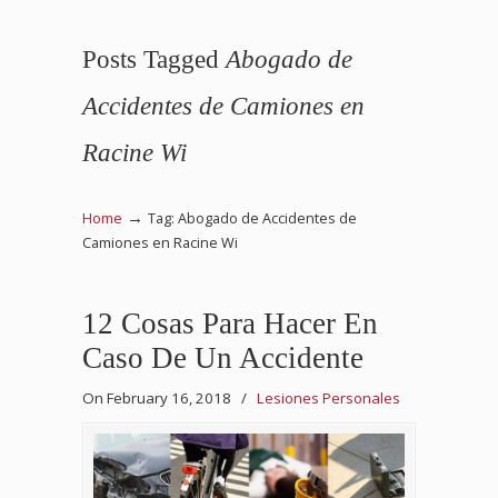
Posts Tagged
Abogado de
Accidentes de Camiones en
Racine Wi
→
Home
Tag: Abogado de Accidentes de
Camiones en Racine Wi
12 Cosas Para Hacer En
Caso De Un Accidente
On February 16, 2018
/
Lesiones Personales