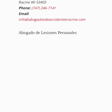
Racine Wi 53403
Phone:
(747) 246-7141
Email:
info@abogadosdeaccidentesracine.com
Abogado de Lesiones Personales