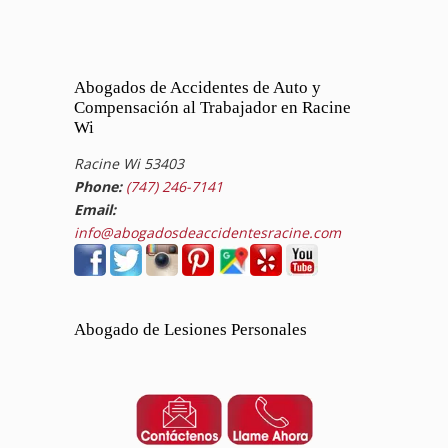
Abogados de Accidentes de Auto y
Compensación al Trabajador en Racine
Wi
Racine Wi 53403
Phone:
(747) 246-7141
Email:
info@abogadosdeaccidentesracine.com
Abogado de Lesiones Personales