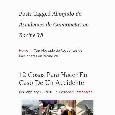
Posts Tagged
Abogado de
Accidentes de Camionetas en
Racine Wi
→
Home
Tag: Abogado de Accidentes de
Camionetas en Racine Wi
12 Cosas Para Hacer En
Caso De Un Accidente
On February 16, 2018
/
Lesiones Personales