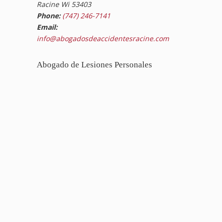
Racine Wi 53403
Phone:
(747) 246-7141
Email:
info@abogadosdeaccidentesracine.com
Abogado de Lesiones Personales