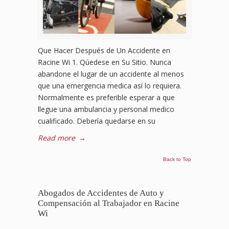
Que Hacer Después de Un Accidente en
Racine Wi 1. Qúedese en Su Sitio. Nunca
abandone el lugar de un accidente al menos
que una emergencia medica así lo requiera.
Normalmente es preferible esperar a que
llegue una ambulancia y personal medico
cualificado. Debería quedarse en su
Read more
→
Back to Top
Abogados de Accidentes de Auto y
Compensación al Trabajador en Racine
Wi