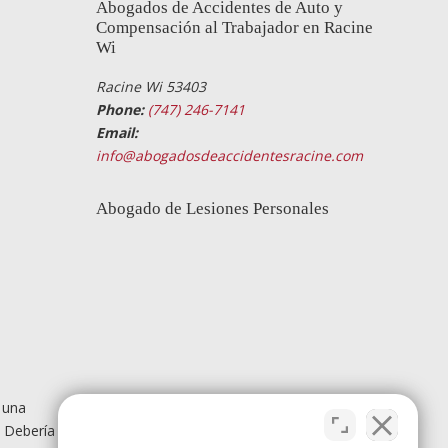
Abogados de Accidentes de Auto y
Compensación al Trabajador en Racine
Wi
Racine Wi 53403
Phone:
(747) 246-7141
Email:
info@abogadosdeaccidentesracine.com
Abogado de Lesiones Personales
 una
. Debería