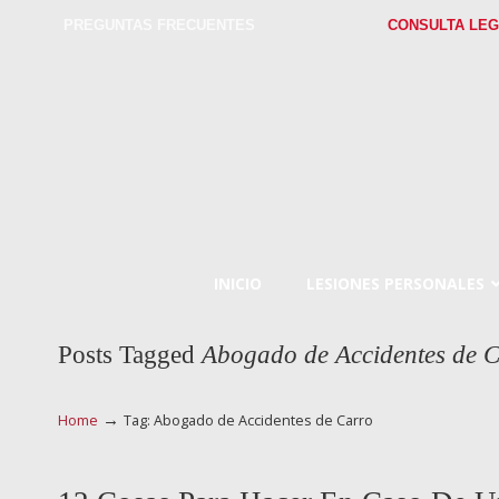
PREGUNTAS FRECUENTES
CONSULTA LEG
INICIO
LESIONES PERSONALES
Posts Tagged
Abogado de Accidentes de 
→
Home
Tag: Abogado de Accidentes de Carro