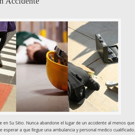
n Accidente
 en Su Sitio. Nunca abandone el lugar de un accidente al menos que
e esperar a que llegue una ambulancia y personal medico cualificado