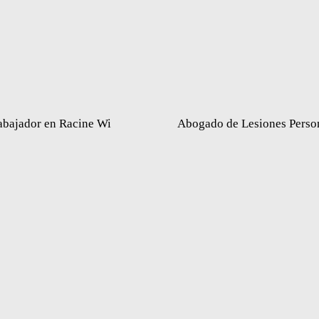
abajador en Racine Wi
Abogado de Lesiones Perso