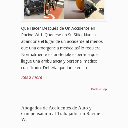
Que Hacer Después de Un Accidente en
Racine Wi 1. Qúedese en Su Sitio. Nunca
abandone el lugar de un accidente al menos
que una emergencia medica así lo requiera.
Normalmente es preferible esperar a que
llegue una ambulancia y personal medico
cualificado. Debería quedarse en su
Read more
→
Back to Top
Abogados de Accidentes de Auto y
Compensación al Trabajador en Racine
Wi