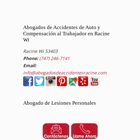
Abogados de Accidentes de Auto y
Compensación al Trabajador en Racine
Wi
Racine Wi 53403
Phone:
(747) 246-7141
Email:
info@abogadosdeaccidentesracine.com
Abogado de Lesiones Personales