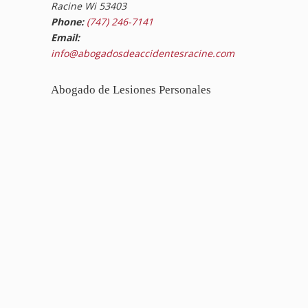
Racine Wi 53403
Phone:
(747) 246-7141
Email:
info@abogadosdeaccidentesracine.com
Abogado de Lesiones Personales