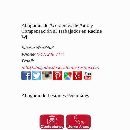
Abogados de Accidentes de Auto y
Compensación al Trabajador en Racine
Wi
Racine Wi 53403
Phone:
(747) 246-7141
Email:
info@abogadosdeaccidentesracine.com
Abogado de Lesiones Personales