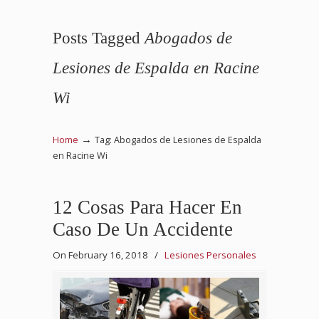
Posts Tagged
Abogados de
Lesiones de Espalda en Racine
Wi
→
Home
Tag: Abogados de Lesiones de Espalda
en Racine Wi
12 Cosas Para Hacer En
Caso De Un Accidente
On February 16, 2018
/
Lesiones Personales