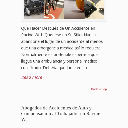
Que Hacer Después de Un Accidente en
Racine Wi 1. Qúedese en Su Sitio. Nunca
abandone el lugar de un accidente al menos
que una emergencia medica así lo requiera.
Normalmente es preferible esperar a que
llegue una ambulancia y personal medico
cualificado. Debería quedarse en su
Read more
→
Back to Top
Abogados de Accidentes de Auto y
Compensación al Trabajador en Racine
Wi