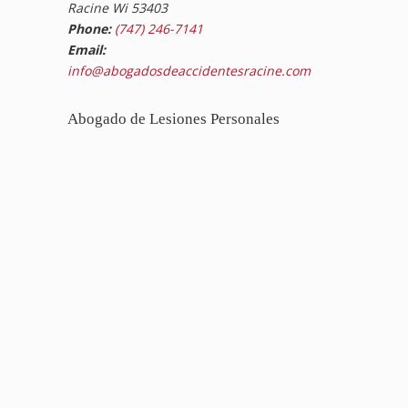
Racine Wi 53403
Phone:
(747) 246-7141
Email:
info@abogadosdeaccidentesracine.com
Abogado de Lesiones Personales