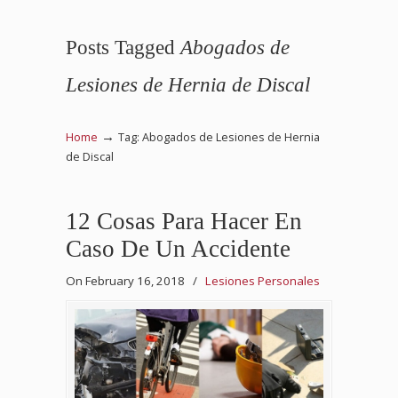
Posts Tagged
Abogados de
Lesiones de Hernia de Discal
→
Home
Tag: Abogados de Lesiones de Hernia
de Discal
12 Cosas Para Hacer En
Caso De Un Accidente
On February 16, 2018
/
Lesiones Personales