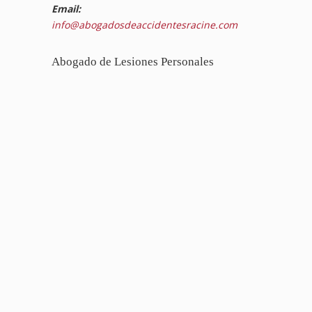
Email:
info@abogadosdeaccidentesracine.com
Abogado de Lesiones Personales