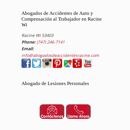
Abogados de Accidentes de Auto y
Compensación al Trabajador en Racine
Wi
Racine Wi 53403
Phone:
(747) 246-7141
Email:
info@abogadosdeaccidentesracine.com
Abogado de Lesiones Personales