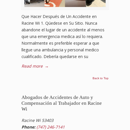
Que Hacer Después de Un Accidente en
Racine Wi 1. Qúedese en Su Sitio. Nunca
abandone el lugar de un accidente al menos
que una emergencia medica así lo requiera.
Normalmente es preferible esperar a que
llegue una ambulancia y personal medico
cualificado. Debería quedarse en su
Read more
→
Back to Top
Abogados de Accidentes de Auto y
Compensación al Trabajador en Racine
Wi
Racine Wi 53403
Phone:
(747) 246-7141