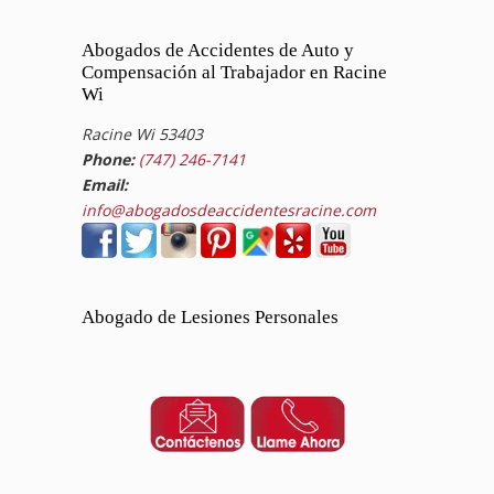
Abogados de Accidentes de Auto y
Compensación al Trabajador en Racine
Wi
Racine Wi 53403
Phone:
(747) 246-7141
Email:
info@abogadosdeaccidentesracine.com
Abogado de Lesiones Personales