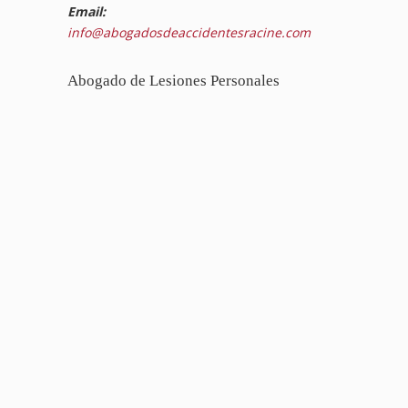
Email:
info@abogadosdeaccidentesracine.com
Abogado de Lesiones Personales