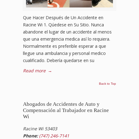
Que Hacer Después de Un Accidente en
Racine Wi 1. Qúedese en Su Sitio. Nunca
abandone el lugar de un accidente al menos
que una emergencia medica así lo requiera.
Normalmente es preferible esperar a que
llegue una ambulancia y personal medico
cualificado. Debería quedarse en su
Read more
→
Back to Top
Abogados de Accidentes de Auto y
Compensación al Trabajador en Racine
Wi
Racine Wi 53403
Phone:
(747) 246-7141