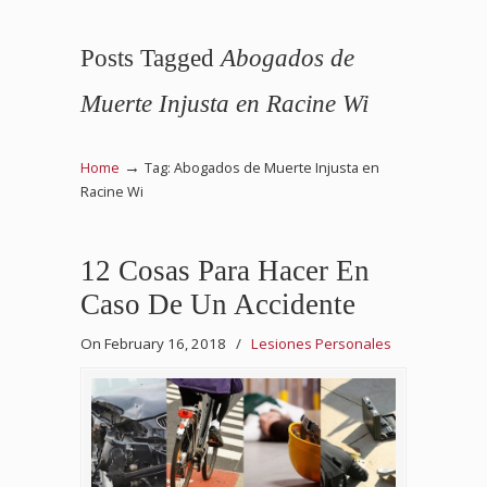
Posts Tagged
Abogados de
Muerte Injusta en Racine Wi
→
Home
Tag: Abogados de Muerte Injusta en
Racine Wi
12 Cosas Para Hacer En
Caso De Un Accidente
On February 16, 2018
/
Lesiones Personales