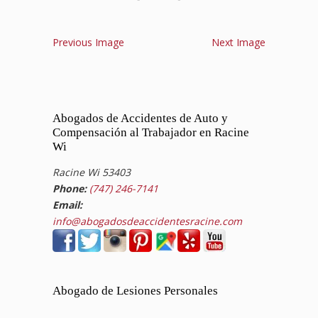
Previous Image
Next Image
Abogados de Accidentes de Auto y
Compensación al Trabajador en Racine
Wi
Racine Wi 53403
Phone:
(747) 246-7141
Email:
info@abogadosdeaccidentesracine.com
Abogado de Lesiones Personales