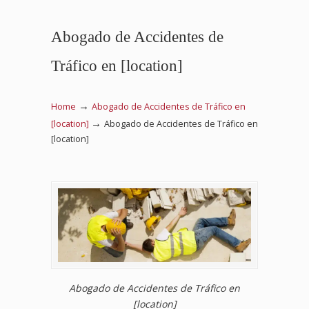
Abogado de Accidentes de
Tráfico en [location]
→
Home
Abogado de Accidentes de Tráfico en
→
[location]
Abogado de Accidentes de Tráfico en
[location]
Abogado de Accidentes de Tráfico en
[location]