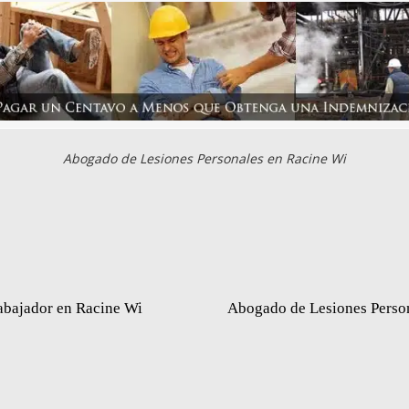
Abogado de Lesiones Personales en Racine Wi
abajador en Racine Wi
Abogado de Lesiones Perso