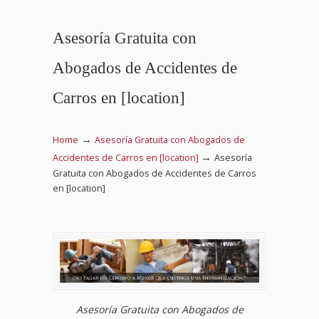
Asesoría Gratuita con
Abogados de Accidentes de
Carros en [location]
→
Home
Asesoría Gratuita con Abogados de
→
Accidentes de Carros en [location]
Asesoría
Gratuita con Abogados de Accidentes de Carros
en [location]
Asesoría Gratuita con Abogados de