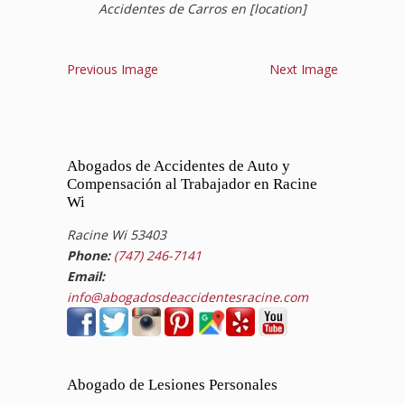
Accidentes de Carros en [location]
Previous Image
Next Image
Abogados de Accidentes de Auto y
Compensación al Trabajador en Racine
Wi
Racine Wi 53403
Phone:
(747) 246-7141
Email:
info@abogadosdeaccidentesracine.com
Abogado de Lesiones Personales