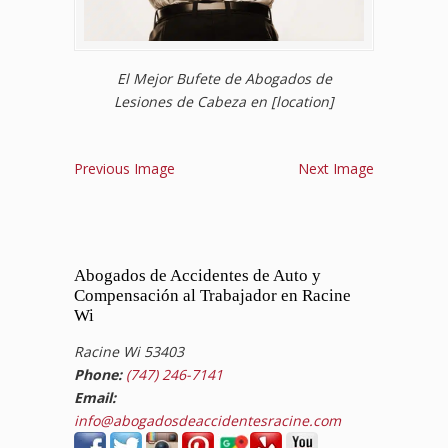
El Mejor Bufete de Abogados de
Lesiones de Cabeza en [location]
Previous Image
Next Image
Abogados de Accidentes de Auto y
Compensación al Trabajador en Racine
Wi
Racine Wi 53403
Phone:
(747) 246-7141
Email:
info@abogadosdeaccidentesracine.com