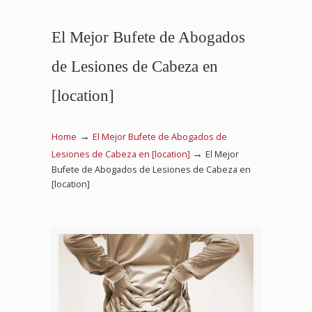
El Mejor Bufete de Abogados
de Lesiones de Cabeza en
[location]
→
Home
El Mejor Bufete de Abogados de
→
Lesiones de Cabeza en [location]
El Mejor
Bufete de Abogados de Lesiones de Cabeza en
[location]