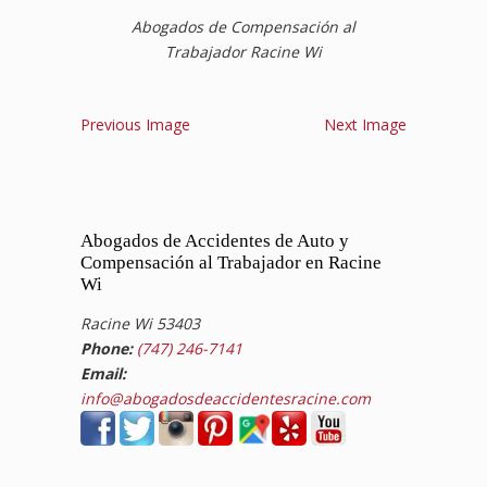
Abogados de Compensación al
Trabajador Racine Wi
Previous Image
Next Image
Abogados de Accidentes de Auto y
Compensación al Trabajador en Racine
Wi
Racine Wi 53403
Phone:
(747) 246-7141
Email:
info@abogadosdeaccidentesracine.com