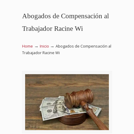
Abogados de Compensación al
Trabajador Racine Wi
→
→
Home
Inicio
Abogados de Compensación al
Trabajador Racine Wi