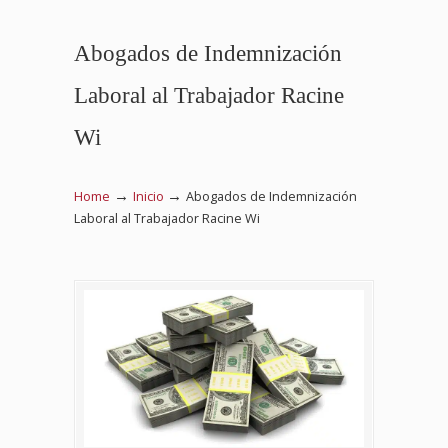
Abogados de Indemnización
Laboral al Trabajador Racine
Wi
→
→
Home
Inicio
Abogados de Indemnización
Laboral al Trabajador Racine Wi