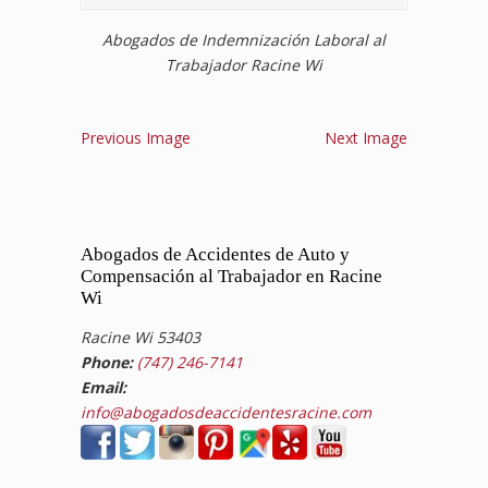
Abogados de Indemnización Laboral al
Trabajador Racine Wi
Previous Image
Next Image
Abogados de Accidentes de Auto y
Compensación al Trabajador en Racine
Wi
Racine Wi 53403
Phone:
(747) 246-7141
Email:
info@abogadosdeaccidentesracine.com